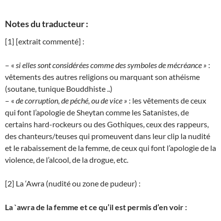
Notes du traducteur :
[1] [extrait commenté] :
– «
si elles sont considérées comme des symboles de mécréance »
:
vêtements des autres religions ou marquant son athéisme
(soutane, tunique Bouddhiste ..)
– «
de corruption, de péché, ou de vice »
: les vêtements de ceux
qui font l’apologie de Sheytan comme les Satanistes, de
certains hard-rockeurs ou des Gothiques, ceux des rappeurs,
des chanteurs/teuses qui promeuvent dans leur clip la nudité
et le rabaissement de la femme, de ceux qui font l’apologie de la
violence, de l’alcool, de la drogue, etc.
[2] La ‘Awra (nudité ou zone de pudeur) :
La `awra de la femme et ce qu’il est permis d’en voir :