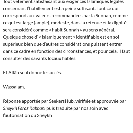
Tout vêtement satisfaisant aux exigences Islamiques légales
concernant l’habillement est à peine suffisant. Tout ce qui
correspond aux valeurs recommandées par la Sunnah, comme
ce qui est large (ample), modeste, dans la retenue et la dignité,
sera considéré comme « habit Sunnah » au sens général.
Quelque chose d’ « islamiquement » identifiable est en soi
supérieur, bien que d’autres considérations puissent entrer
dans ce cadre en fonction des circonstances, et pour cela, il faut
consulter des savants locaux fiables.
Et Allâh seul donne le succès.
Wassalam,
Réponse apportée par SeekersHub, vérifiée et approuvée par
Sheykh Faraz Rabbani
puis traduite par nos soin avec
l’autorisation du Sheykh