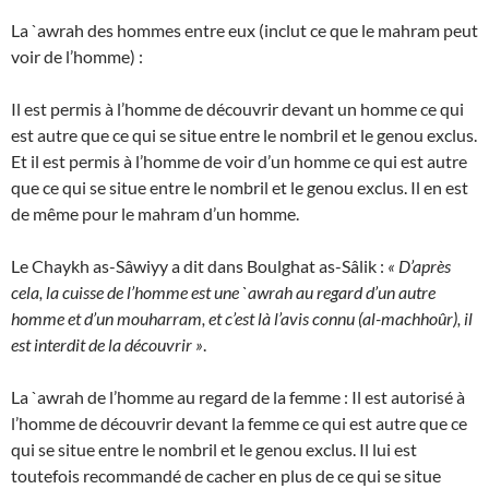
La `awrah des hommes entre eux (inclut ce que le mahram peut
voir de l’homme) :
Il est permis à l’homme de découvrir devant un homme ce qui
est autre que ce qui se situe entre le nombril et le genou exclus.
Et il est permis à l’homme de voir d’un homme ce qui est autre
que ce qui se situe entre le nombril et le genou exclus. Il en est
de même pour le mahram d’un homme.
Le Chaykh as-Sâwiyy a dit dans Boulghat as-Sâlik :
« D’après
cela, la cuisse de l’homme est une `awrah au regard d’un autre
homme et d’un mouharram, et c’est là l’avis connu (al-machhoûr), il
est interdit de la découvrir »
.
La `awrah de l’homme au regard de la femme : Il est autorisé à
l’homme de découvrir devant la femme ce qui est autre que ce
qui se situe entre le nombril et le genou exclus. Il lui est
toutefois recommandé de cacher en plus de ce qui se situe