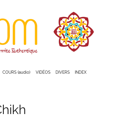
COURS (audio)
VIDÉOS
DIVERS
INDEX
hikh