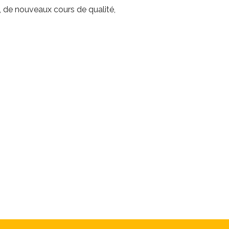
h, de nouveaux cours de qualité,