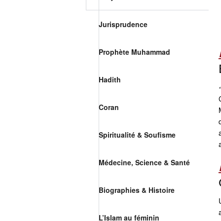
Jurisprudence
Prophète Muhammad
Hadith
Coran
Spiritualité & Soufisme
Médecine, Science & Santé
Biographies & Histoire
L’Islam au féminin