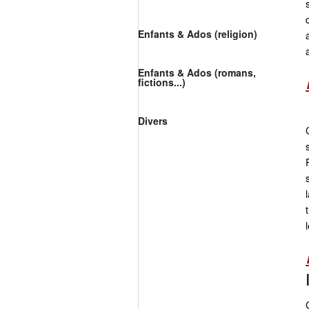
Enfants & Ados (religion)
Enfants & Ados (romans,
fictions...)
Divers