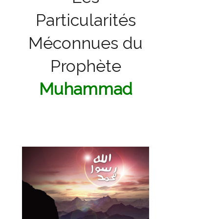
Particularités
Méconnues du
Prophète
Muhammad