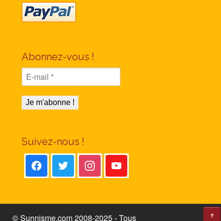
Abonnez-vous !
Suivez-nous !
© Sunnisme.com 2008-2025 - Tous