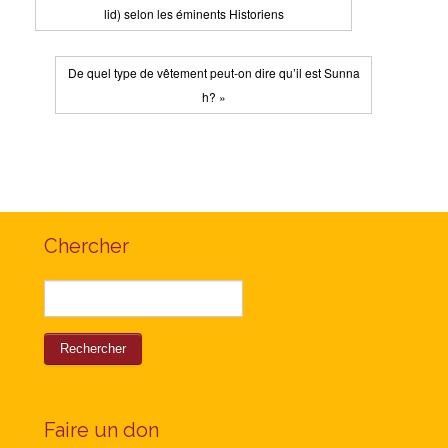
lid) selon les éminents Historiens
De quel type de vêtement peut-on dire qu’il est Sunna
h? »
Chercher
Faire un don