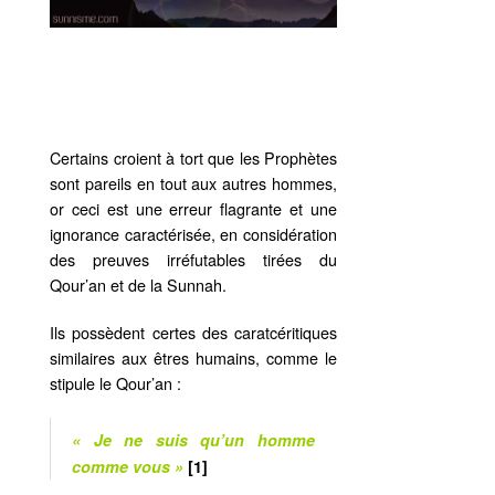
Certains croient à tort que les Prophètes
sont pareils en tout aux autres hommes,
or ceci est une erreur flagrante et une
ignorance caractérisée, en considération
des preuves irréfutables tirées du
Qour’an et de la Sunnah.
Ils possèdent certes des caratcéritiques
similaires aux êtres humains, comme le
stipule le Qour’an :
« Je ne suis qu’un homme
comme vous »
[1]