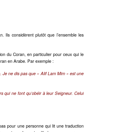
 Ils considèrent plutôt que l’ensemble les
ion du Coran, en particulier pour ceux qui le
Coran en Arabe. Par exemple :
ire. Je ne dis pas que « Alif Lam Mim » est une
s qui ne font qu’obéir à leur Seigneur. Celui
as pour une personne qui lit une traduction