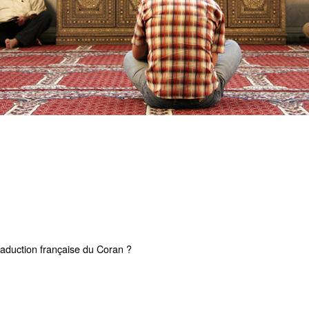
traduction française du Coran ?