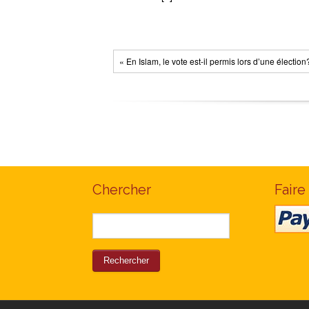
« En Islam, le vote est-il permis lors d’une élection
Chercher
Faire