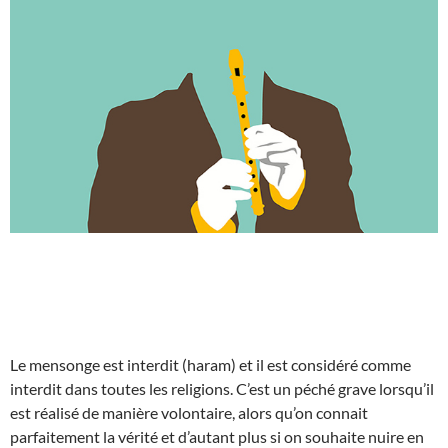
Le mensonge est interdit (haram) et il est considéré comme
interdit dans toutes les religions. C’est un péché grave lorsqu’il
est réalisé de manière volontaire, alors qu’on connait
parfaitement la vérité et d’autant plus si on souhaite nuire en