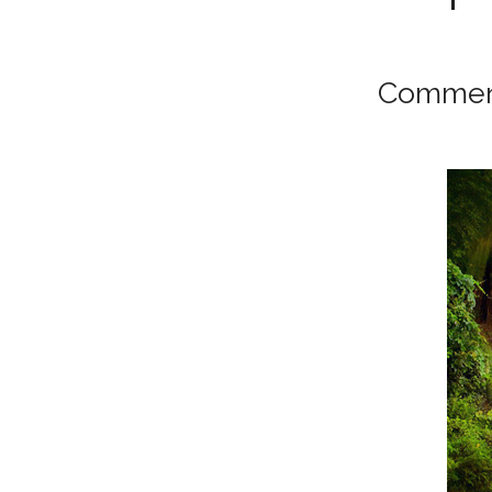
Comment