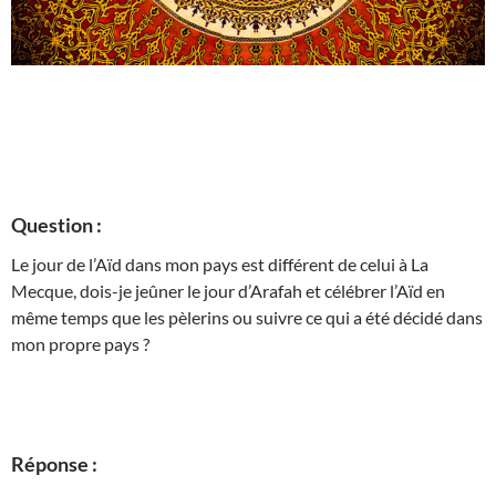
Question :
Le jour de l’Aïd dans mon pays est différent de celui à La
Mecque, dois-je jeûner le jour d’Arafah et célébrer l’Aïd en
même temps que les pèlerins ou suivre ce qui a été décidé dans
mon propre pays ?
Réponse :