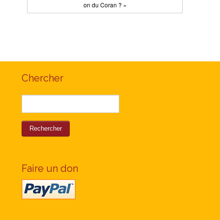
on du Coran ? »
Chercher
Faire un don