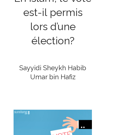
est-il permis
lors d’une
élection?
Sayyidi Sheykh Habib
Umar bin Hafiz