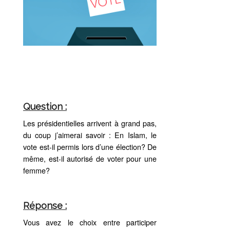
Question :
Les présidentielles arrivent à grand pas,
du coup j’aimerai savoir : En Islam, le
vote est-il permis lors d’une élection? De
même, est-il autorisé de voter pour une
femme?
Réponse :
Vous avez le choix entre participer