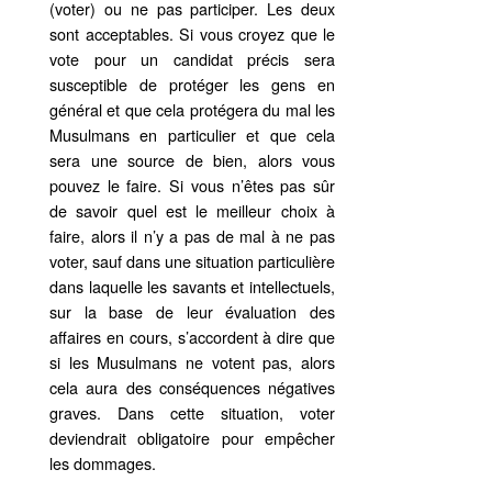
(voter) ou ne pas participer. Les deux
sont acceptables. Si vous croyez que le
vote pour un candidat précis sera
susceptible de protéger les gens en
général et que cela protégera du mal les
Musulmans en particulier et que cela
sera une source de bien, alors vous
pouvez le faire. Si vous n’êtes pas sûr
de savoir quel est le meilleur choix à
faire, alors il n’y a pas de mal à ne pas
voter, sauf dans une situation particulière
dans laquelle les savants et intellectuels,
sur la base de leur évaluation des
affaires en cours, s’accordent à dire que
si les Musulmans ne votent pas, alors
cela aura des conséquences négatives
graves. Dans cette situation, voter
deviendrait obligatoire pour empêcher
les dommages.