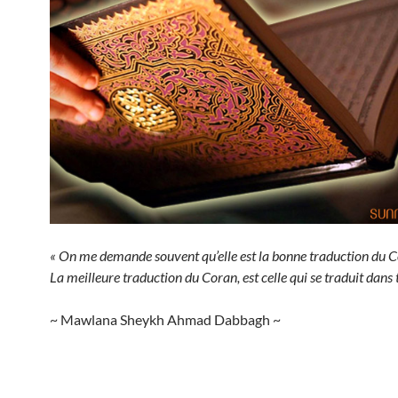
« On me demande souvent qu’elle est la bonne traduction du C
La meilleure traduction du Coran, est celle qui se traduit dans t
~ Mawlana Sheykh Ahmad Dabbagh ~