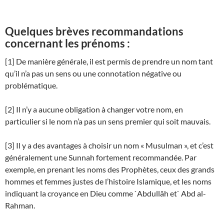
Quelques brèves recommandations
concernant les prénoms :
[1] De manière générale, il est permis de prendre un nom tant
qu’il n’a pas un sens ou une connotation négative ou
problématique.
[2] Il n’y a aucune obligation à changer votre nom, en
particulier si le nom n’a pas un sens premier qui soit mauvais.
[3] Il y a des avantages à choisir un nom « Musulman », et c’est
généralement une Sunnah fortement recommandée. Par
exemple, en prenant les noms des Prophètes, ceux des grands
hommes et femmes justes de l’histoire Islamique, et les noms
indiquant la croyance en Dieu comme `Abdullâh et` Abd al-
Rahman.