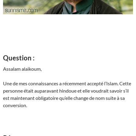
Question :
Assalam alaikoum,
Une de mes connaissances a récemment accepté l’Islam. Cette
personne était auparavant hindoue et elle voudrait savoir s’il
est maintenant obligatoire qu’elle change de nom suite à sa
conversion.