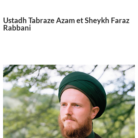
Ustadh Tabraze Azam et Sheykh Faraz
Rabbani