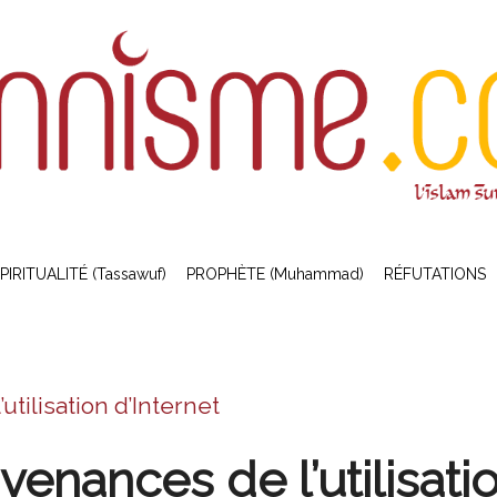
PIRITUALITÉ (Tassawuf)
PROPHÈTE (Muhammad)
RÉFUTATIONS
tilisation d’Internet
enances de l’utilisatio