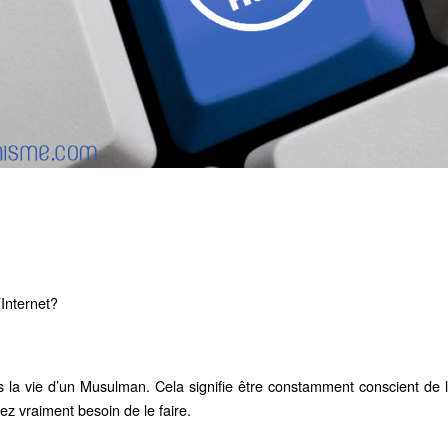
’Internet?
la vie d’un Musulman. Cela signifie être constamment conscient de la
vez vraiment besoin de le faire.