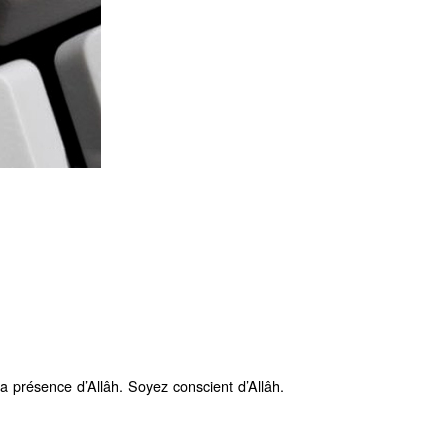
 présence d’Allâh. Soyez conscient d’Allâh.