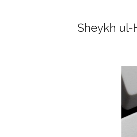
Sheykh ul-