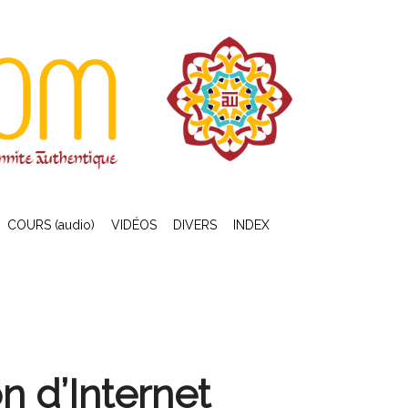
COURS (audio)
VIDÉOS
DIVERS
INDEX
n d’Internet