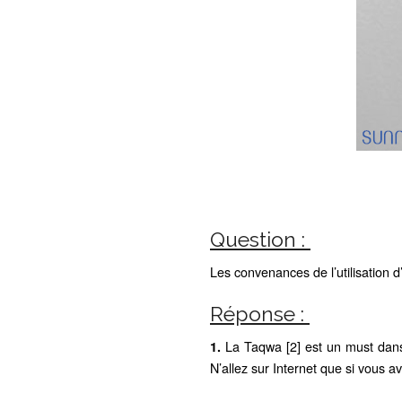
Question :
Les convenances de l’utilisation d
Réponse :
La Taqwa [2] est un must dans 
1.
N’allez sur Internet que si vous a