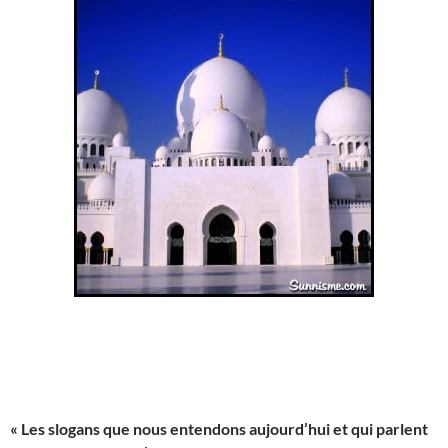
« Les slogans que nous entendons aujourd’hui et qui parlent