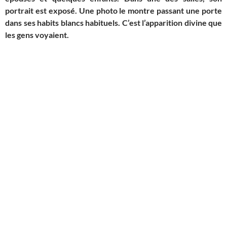
portrait est expos
é
. Une photo le montre passant une porte
dans ses habits blancs habituels. C’est l’apparition divine que
les gens voyaient.