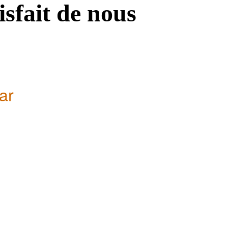
isfait de nous
ar