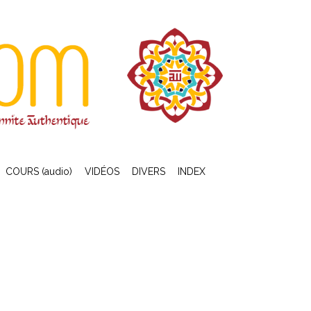
COURS (audio)
VIDÉOS
DIVERS
INDEX