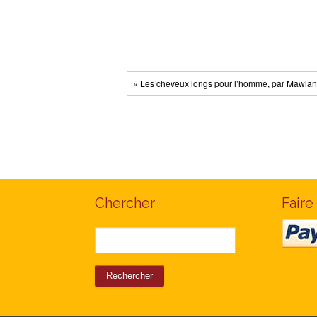
« Les cheveux longs pour l’homme, par Mawlan
Chercher
Faire