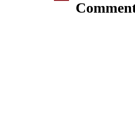
Comment s