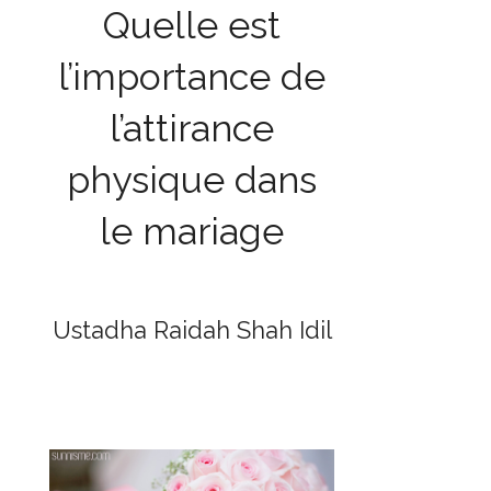
Quelle est
l’importance de
l’attirance
physique dans
le mariage
Ustadha Raidah Shah Idil