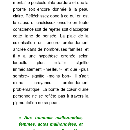
mentalité postcoloniale perdure et que la
priorité soit encore donnée à la peau
claire. Réfléchissez donc à ce qui en est
la cause et choisissez ensuite en toute
conscience soit de rejeter soit d’accepter
cette ligne de pensée. La plaie de la
colonisation est encore profondément
ancrée dans de nombreuses familles, et
il y a une hypothèse erronée selon
laquelle plus «clair» signifie
immédiatement «meilleur», et que «plus
sombre» signifie «moins bon». Il s’agit
d’une croyance profondément
problématique. La bonté de cœur d’une
personne ne se reflète pas à travers la
pigmentation de sa peau.
« Aux hommes malhonnêtes,
femmes, actes malhonnêtes, et