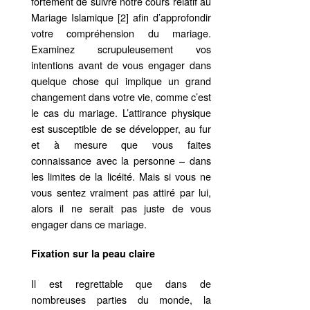
fortement de suivre notre cours relatif au
Mariage Islamique [2] afin d’approfondir
votre compréhension du mariage.
Examinez scrupuleusement vos
intentions avant de vous engager dans
quelque chose qui implique un grand
changement dans votre vie, comme c’est
le cas du mariage. L’attirance physique
est susceptible de se développer, au fur
et à mesure que vous faites
connaissance avec la personne – dans
les limites de la licéité. Mais si vous ne
vous sentez vraiment pas attiré par lui,
alors il ne serait pas juste de vous
engager dans ce mariage.
Fixation sur la peau claire
Il est regrettable que dans de
nombreuses parties du monde, la