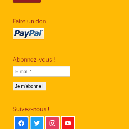
Faire un don
Abonnez-vous !
Suivez-nous !