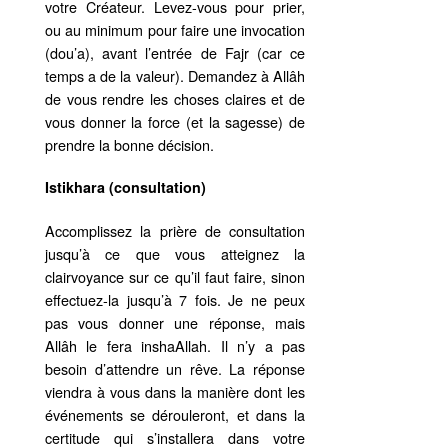
votre Créateur. Levez-vous pour prier,
ou au minimum pour faire une invocation
(dou’a), avant l’entrée de Fajr (car ce
temps a de la valeur). Demandez à Allâh
de vous rendre les choses claires et de
vous donner la force (et la sagesse) de
prendre la bonne décision.
Istikhara (consultation)
Accomplissez la prière de consultation
jusqu’à ce que vous atteignez la
clairvoyance sur ce qu’il faut faire, sinon
effectuez-la jusqu’à 7 fois. Je ne peux
pas vous donner une réponse, mais
Allâh le fera inshaAllah. Il n’y a pas
besoin d’attendre un rêve. La réponse
viendra à vous dans la manière dont les
événements se dérouleront, et dans la
certitude qui s’installera dans votre