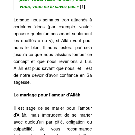
[1]
vous, vous ne le savez pas.»
Lorsque nous sommes trop attachés à
certaines idées (par exemple, vouloir
épouser quelqu’un possédant seulement
les qualités x ou y), si Allâh veut pour
nous le bien, Il nous testera par cela
jusqu’à ce que nous laissions tomber ce
concept et que nous revenions à Lui.
Allâh est plus savant que nous, et il est
de notre devoir d’avoir confiance en Sa
sagesse.
Le mariage pour l’amour d’Allâh
Il est sage de se marier pour l’amour
d’Allâh, mais imprudent de se marier
avec quelqu’un par pitié, obligation ou
culpabilité. Je vous recommande