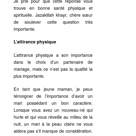
Je prie pour que cette réponse vous
trouve en bonne santé physique et
spirituelle. Jazakillah khayr, chère sœur
de soulever cette question très
importante.
L’attirance physique
L’attirance physique a son importance
dans le choix d’un partenaire de
mariage, mais ce n’est pas la qualité la
plus importante.
En tant que jeune maman, je peux
témoigner de l’importance d’avoir un
mari possédant un bon caractère.
Lorsque vous avez un nouveau-né qui
hurle et qui vous réveille au milieu de la
nuit, un mari à la peau claire ne vous
aidera pas s’il manque de considération.