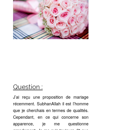
Question :
J’ai reçu une proposition de mariage
récemment. SubhanAllah il est l’homme
que je cherchais en termes de qualités.
Cependant, en ce qui concerne son
apparence, je me questionne