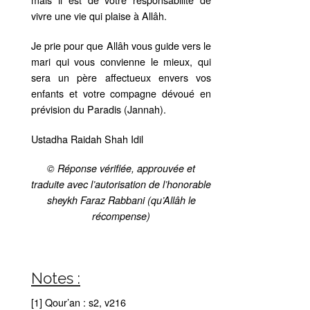
vivre une vie qui plaise à Allâh.
Je prie pour que Allâh vous guide vers le
mari qui vous convienne le mieux, qui
sera un père affectueux envers vos
enfants et votre compagne dévoué en
prévision du Paradis (Jannah).
Ustadha Raidah Shah Idil
© Réponse vérifiée, approuvée et
traduite avec l’autorisation de l’honorable
sheykh Faraz Rabbani (qu’Allâh le
récompense)
Notes :
[1] Qour’an : s2, v216