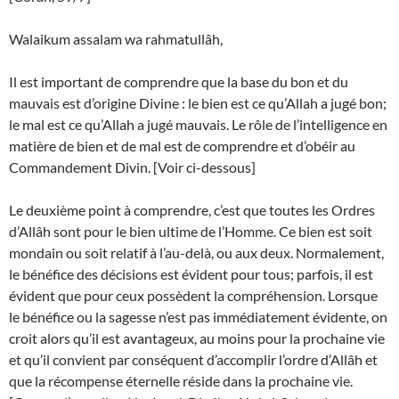
Walaikum assalam wa rahmatullâh,
Il est important de comprendre que la base du bon et du
mauvais est d’origine Divine : le bien est ce qu’Allah a jugé bon;
le mal est ce qu’Allah a jugé mauvais. Le rôle de l’intelligence en
matière de bien et de mal est de comprendre et d’obéir au
Commandement Divin. [Voir ci-dessous]
Le deuxième point à comprendre, c’est que toutes les Ordres
d’Allâh sont pour le bien ultime de l’Homme. Ce bien est soit
mondain ou soit relatif à l’au-delà, ou aux deux. Normalement,
le bénéfice des décisions est évident pour tous; parfois, il est
évident que pour ceux possèdent la compréhension. Lorsque
le bénéfice ou la sagesse n’est pas immédiatement évidente, on
croit alors qu’il est avantageux, au moins pour la prochaine vie
et qu’il convient par conséquent d’accomplir l’ordre d’Allâh et
que la récompense éternelle réside dans la prochaine vie.