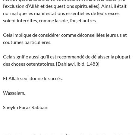
l’exclusion d’Allâh et des questions spirituelles]. Ainsi, il était
normal que les manifestations essentielles de leurs excès
soient interdites, comme la soie, l’or, et autres.
Cela implique de considérer comme déconseillées leurs us et
coutumes particulières.
Cela signifie aussi qu’il est recommandé de délaisser la plupart
des choses ostentatoires. [Dahlawi, ibid. 1.483]
Et Allâh seul donne le succès.
Wassalam,
Sheykh Faraz Rabbani