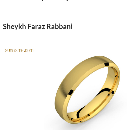
Sheykh Faraz Rabbani