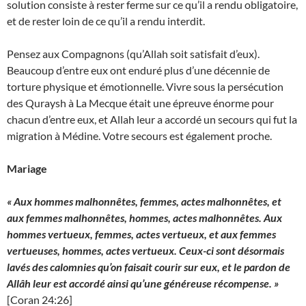
solution consiste à rester ferme sur ce qu’il a rendu obligatoire,
et de rester loin de ce qu’il a rendu interdit.
Pensez aux Compagnons (qu’Allah soit satisfait d’eux).
Beaucoup d’entre eux ont enduré plus d’une décennie de
torture physique et émotionnelle. Vivre sous la persécution
des Quraysh à La Mecque était une épreuve énorme pour
chacun d’entre eux, et Allah leur a accordé un secours qui fut la
migration à Médine. Votre secours est également proche.
Mariage
« Aux hommes malhonnêtes, femmes, actes malhonnêtes, et
aux femmes malhonnêtes, hommes, actes malhonnêtes. Aux
hommes vertueux, femmes, actes vertueux, et aux femmes
vertueuses, hommes, actes vertueux. Ceux-ci sont désormais
lavés des calomnies qu’on faisait courir sur eux, et le pardon de
Allâh leur est accordé ainsi qu’une généreuse récompense. »
[Coran 24:26]