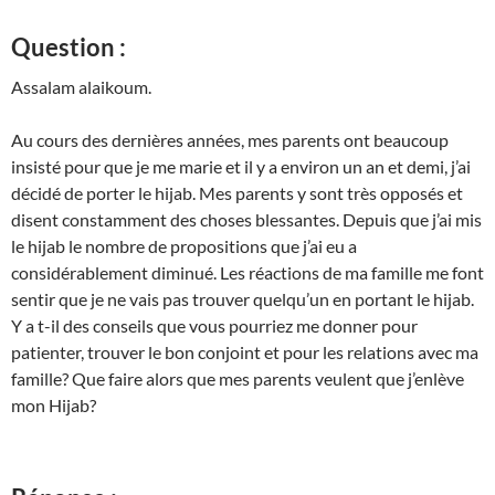
Question :
Assalam alaikoum.
Au cours des dernières années, mes parents ont beaucoup
insisté pour que je me marie et il y a environ un an et demi, j’ai
décidé de porter le hijab. Mes parents y sont très opposés et
disent constamment des choses blessantes. Depuis que j’ai mis
le hijab le nombre de propositions que j’ai eu a
considérablement diminué. Les réactions de ma famille me font
sentir que je ne vais pas trouver quelqu’un en portant le hijab.
Y a t-il des conseils que vous pourriez me donner pour
patienter, trouver le bon conjoint et pour les relations avec ma
famille? Que faire alors que mes parents veulent que j’enlève
mon Hijab?