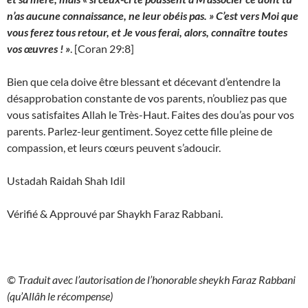
n’as aucune connaissance, ne leur obéis pas. » C’est vers Moi que
vous ferez tous retour, et Je vous ferai, alors, connaître toutes
vos œuvres ! »
. [Coran 29:8]
Bien que cela doive être blessant et décevant d’entendre la
désapprobation constante de vos parents, n’oubliez pas que
vous satisfaites Allah le Très-Haut. Faites des dou’as pour vos
parents. Parlez-leur gentiment. Soyez cette fille pleine de
compassion, et leurs cœurs peuvent s’adoucir.
Ustadah Raidah Shah Idil
Vérifié & Approuvé par Shaykh Faraz Rabbani.
© Traduit avec l’autorisation de l’honorable sheykh Faraz Rabbani
(qu’Allâh le récompense)