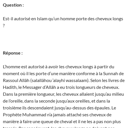
Question :
Est-il autorisé en Islam qu’un homme porte des cheveux longs
?
Réponse :
L’homme est autorisé à avoir les cheveux longs à partir du
moment où il les porte d’une manière conforme à la Sunnah de
Rassoul Allâh (salallâhou ‘alayhi wassalaam). Selon les livres de
Hadith, le Messager d’Allâh a eu trois longueurs de cheveux.
Dans la première longueur, les cheveux allaient jusqu’au milieu
de l’oreille, dans la seconde jusqu’aux oreilles, et dans la
troisième ils descendaient jusqu’au-dessus des épaules. Le
Prophète Muhammad n’a jamais attaché ses cheveux de
manière à faire une queue de cheval et il ne les a pas non plus