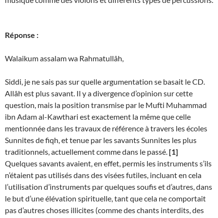
Réponse :
Walaikum assalam wa Rahmatullâh,
Siddi, je ne sais pas sur quelle argumentation se basait le CD.
Allâh est plus savant. Il y a divergence d’opinion sur cette
question, mais la position transmise par le Mufti Muhammad
ibn Adam al-Kawthari est exactement la même que celle
mentionnée dans les travaux de référence à travers les écoles
Sunnites de fiqh, et tenue par les savants Sunnites les plus
traditionnels, actuellement comme dans le passé.
[1]
Quelques savants avaient, en effet, permis les instruments s’ils
n’étaient pas utilisés dans des visées futiles, incluant en cela
l’utilisation d’instruments par quelques soufis et d’autres, dans
le but d’une élévation spirituelle, tant que cela ne comportait
pas d’autres choses illicites (comme des chants interdits, des