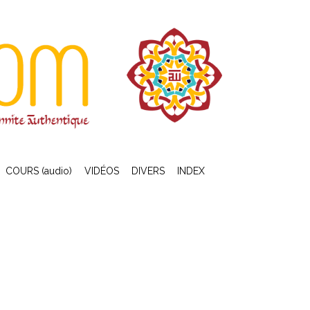
COURS (audio)
VIDÉOS
DIVERS
INDEX