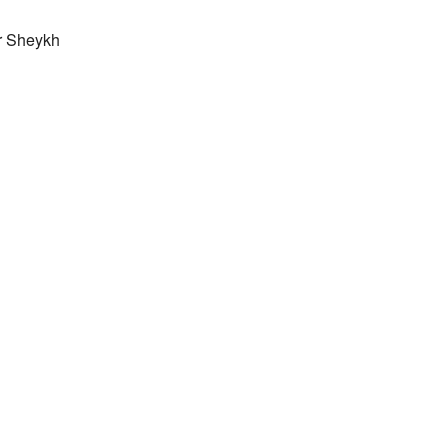
r Sheykh