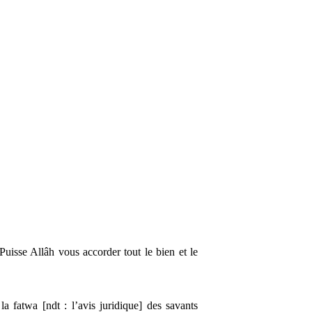
Puisse Allâh vous accorder tout le bien et le
la fatwa [ndt : l’avis juridique] des savants