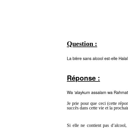
Question :
La bière sans alcool est-elle Halal
Réponse :
Wa ‘alaykum assalam wa Rahmatu
Je prie pour que ceci (cette répo
succès dans cette vie et la prochai
Si elle ne contient pas d’alcool,