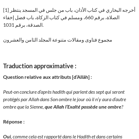
[1] أخرجه البخاري في كتاب الأذان، باب من جلس في المسجد ينتظر
الصلاة، برقم 660، ومسلم في كتاب الزكاة، باب فضل إخفاء
الصدقة، برقم 1031.
مجموع فتاوى ومقالات متنوعة المجلد الثامن والعشرون
Traduction approximative :
Question relative aux attributs [d’Allâh] :
Peut-on conclure d’après hadith qui parlent des sept qui seront
protégés par Allah dans Son ombre le jour où il n’y aura d’autre
ombre que la Sienne,
que Allah l’Exalté possède une ombre
?
Réponse :
Oui
, comme cela est rapporté dans le Hadith et dans certains