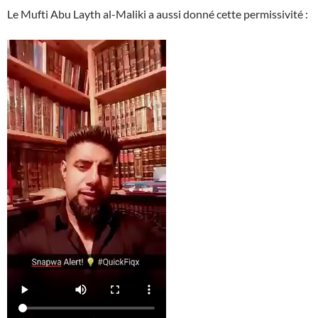
Le Mufti Abu Layth al-Maliki a aussi donné cette permissivité :