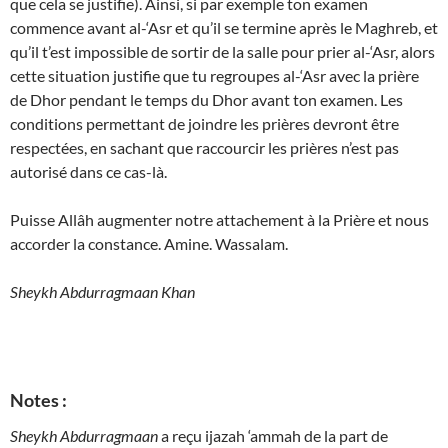
que cela se justifie). Ainsi, si par exemple ton examen
commence avant al-‘Asr et qu’il se termine après le Maghreb, et
qu’il t’est impossible de sortir de la salle pour prier al-‘Asr, alors
cette situation justifie que tu regroupes al-‘Asr avec la prière
de Dhor pendant le temps du Dhor avant ton examen. Les
conditions permettant de joindre les prières devront être
respectées, en sachant que raccourcir les prières n’est pas
autorisé dans ce cas-là.
Puisse Allâh augmenter notre attachement à la Prière et nous
accorder la constance. Amine. Wassalam.
Sheykh Abdurragmaan Khan
Notes :
Sheykh Abdurragmaan
a reçu ijazah ‘ammah de la part de