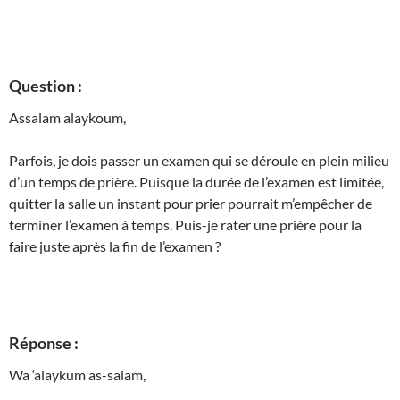
Question :
Assalam alaykoum,
Parfois, je dois passer un examen qui se déroule en plein milieu
d’un temps de prière. Puisque la durée de l’examen est limitée,
quitter la salle un instant pour prier pourrait m’empêcher de
terminer l’examen à temps. Puis-je rater une prière pour la
faire juste après la fin de l’examen ?
Réponse :
Wa ‘alaykum as-salam,